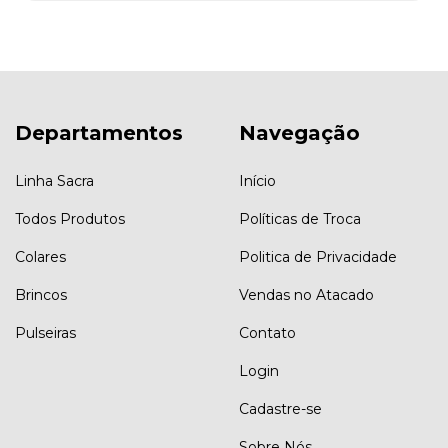
Departamentos
Navegação
Linha Sacra
Início
Todos Produtos
Políticas de Troca
Colares
Politica de Privacidade
Brincos
Vendas no Atacado
Pulseiras
Contato
Login
Cadastre-se
Sobre Nós