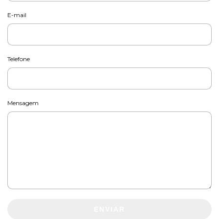
E-mail
Telefone
Mensagem
ENVIAR