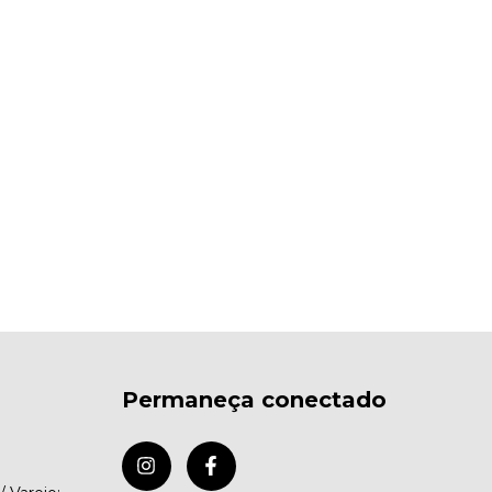
Permaneça conectado