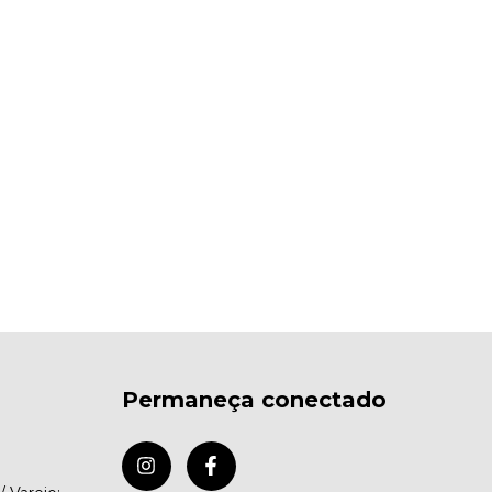
Permaneça conectado